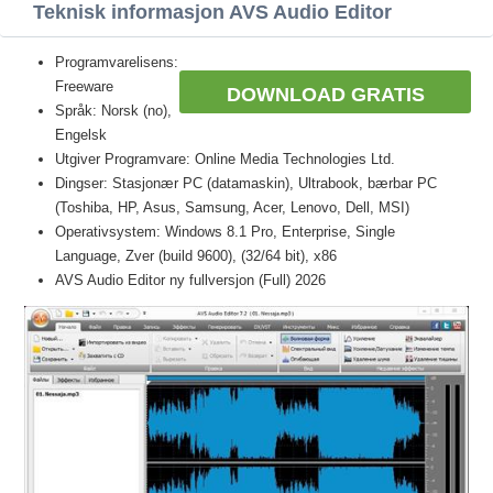
Teknisk informasjon AVS Audio Editor
Programvarelisens:
Freeware
DOWNLOAD GRATIS
Språk: Norsk (no),
Engelsk
Utgiver Programvare: Online Media Technologies Ltd.
Dingser: Stasjonær PC (datamaskin), Ultrabook, bærbar PC
(Toshiba, HP, Asus, Samsung, Acer, Lenovo, Dell, MSI)
Operativsystem: Windows 8.1 Pro, Enterprise, Single
Language, Zver (build 9600), (32/64 bit), x86
AVS Audio Editor ny fullversjon (Full) 2026